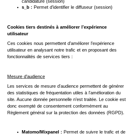
candidature (session)
s_b : 
Permet d’identifier le diffuseur (session)
Cookies tiers destinés à améliorer l’expérience 
utilisateur
Ces cookies nous permettent d’améliorer l’expérience 
utilisateur en analysant notre trafic et en proposant des 
fonctionnalités de services tiers :
Mesure d’audience
Les services de mesure d'audience permettent de générer 
des statistiques de fréquentation utiles à l'amélioration du 
site. Aucune donnée personnelle n’est traitée. Le cookie est 
donc exempté de consentement conformément au 
Règlement général sur la protection des données (RGPD).
Matomo/Mixpanel :
 Permet de suivre le trafic et de 