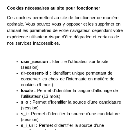
Cookies nécessaires au site pour fonctionner
Ces cookies permettent au site de fonctionner de manière 
optimale. Vous pouvez vous y opposer et les supprimer en 
utilisant les paramètres de votre navigateur, cependant votre 
expérience utilisateur risque d’être dégradée et certains de 
nos services inaccessibles.
user_session : 
Identifie l’utilisateur sur le site 
(session)
dr-consent-id :
 Identifiant unique permettant de 
conserver les choix de l'internaute en matière de 
cookies (6 mois)
locale :
 Permet d’identifier la langue d’affichage de 
l’utilisateur (13 mois)
s_o :
 Permet d’identifier la source d’une candidature 
(session)
s_i :
 Permet d’identifier la source d’une candidature 
(session)
s_i_url :
 Permet d’identifier la source d’une 