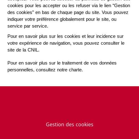
cookies pour les accepter ou les refuser via le lien “Gestion 
des cookies” en bas de chaque page du site. Vous pouvez 
indiquer votre préférence globalement pour le site, ou 
service par service.
Pour en savoir plus sur les cookies et leur incidence sur 
votre expérience de navigation, vous pouvez consulter le 
site de la CNIL.
Pour en savoir plus sur le traitement de vos données 
personnelles, consultez notre charte. 
Gestion des cookies