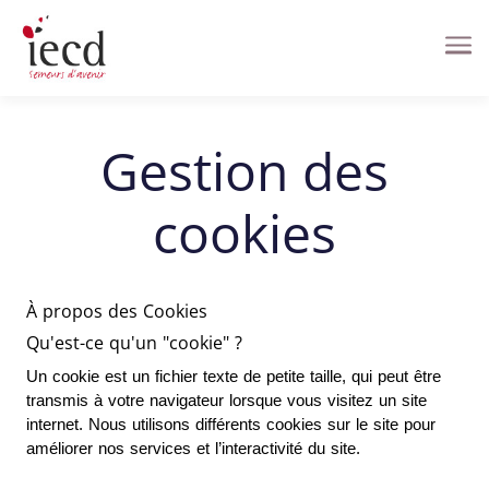
Me
Gestion des
cookies
À propos des Cookies
Qu'est-ce qu'un "cookie" ?
Un cookie est un fichier texte de petite taille, qui peut être 
transmis à votre navigateur lorsque vous visitez un site 
internet. Nous utilisons différents cookies sur le site pour 
améliorer nos services et l’interactivité du site.