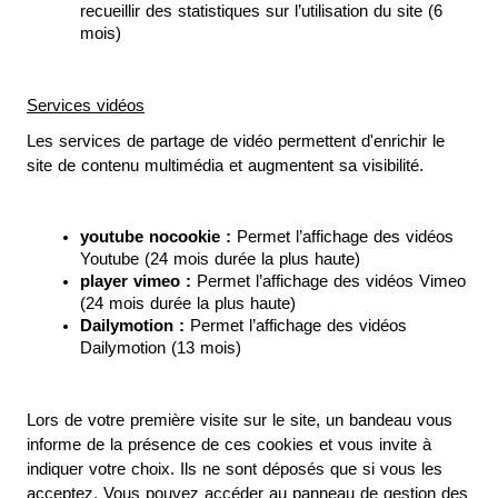
recueillir des statistiques sur l’utilisation du site (6 
mois)
Services vidéos
Les services de partage de vidéo permettent d'enrichir le 
site de contenu multimédia et augmentent sa visibilité.
youtube nocookie :
 Permet l’affichage des vidéos 
Youtube (24 mois durée la plus haute)
player vimeo : 
Permet l’affichage des vidéos Vimeo 
(24 mois durée la plus haute)
Dailymotion :
 Permet l’affichage des vidéos 
Dailymotion (13 mois)
Lors de votre première visite sur le site, un bandeau vous 
informe de la présence de ces cookies et vous invite à 
indiquer votre choix. Ils ne sont déposés que si vous les 
acceptez. Vous pouvez accéder au panneau de gestion des 